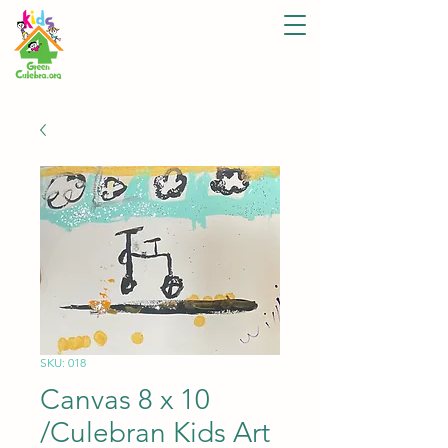
SKU: 018
Canvas 8 x 10
/Culebran Kids Art