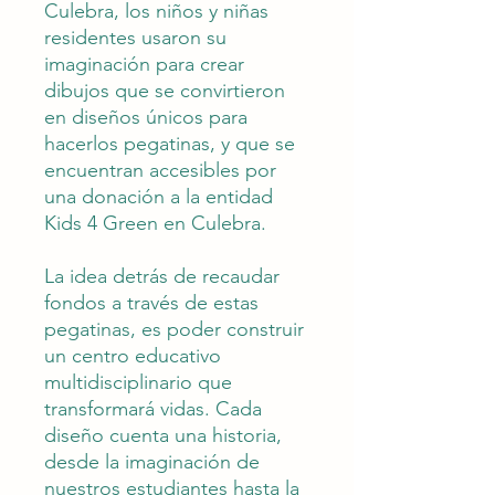
Culebra, los niños y niñas
residentes usaron su
imaginación para crear
dibujos que se convirtieron
en diseños únicos para
hacerlos pegatinas, y que se
encuentran accesibles por
una donación a la entidad
Kids 4 Green en Culebra.
La idea detrás de recaudar
fondos a través de estas
pegatinas, es poder construir
un centro educativo
multidisciplinario que
transformará vidas. Cada
diseño cuenta una historia,
desde la imaginación de
nuestros estudiantes hasta la