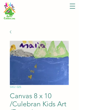
SKU: 025
Canvas 8 x 10
/Culebran Kids Art