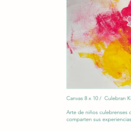
Canvas 8 x 10 / Culebran Ki
Arte de niños culebrenses 
comparten sus experiencias